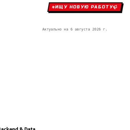
ИЩУ НОВУЮ РАБОТУ
Актуально на
6 августа 2026 г.
Backend & Data