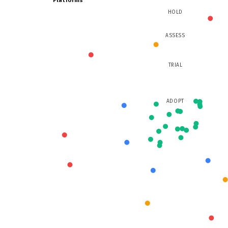
HOLD
ASSESS
TRIAL
ADOPT